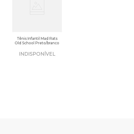
Tênis Infantil Mad Rats
Old School Preto/branco
INDISPONÍVEL