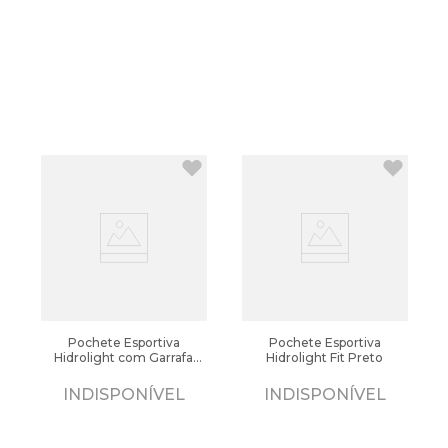
Pochete Esportiva
Pochete Esportiva
Hidrolight com Garrafa
Hidrolight Fit Preto
Preto
INDISPONÍVEL
INDISPONÍVEL