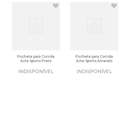
Pochete para Corrida
Pochete para Corrida
Acte Sports Preto
Acte Sports Amarelo
INDISPONÍVEL
INDISPONÍVEL