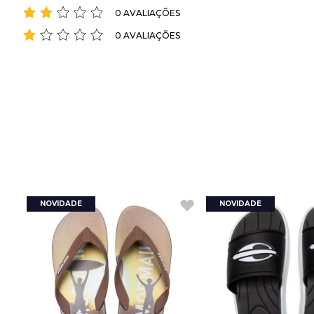
0 AVALIAÇÕES
0 AVALIAÇÕES