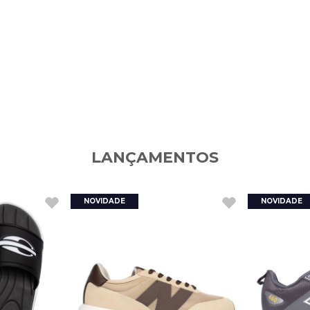
LANÇAMENTOS