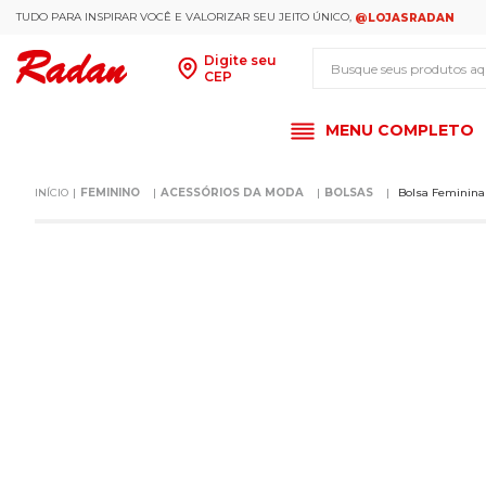
TUDO PARA INSPIRAR VOCÊ E VALORIZAR SEU JEITO ÚNICO,
@LOJASRADAN
Busque seus produt
Digite seu
CEP
MENU COMPLETO
FEMININO
ACESSÓRIOS DA MODA
BOLSAS
Bolsa Feminina