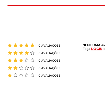
NENHUMA AV
0 AVALIAÇÕES
Faça
LOGIN
0 AVALIAÇÕES
0 AVALIAÇÕES
0 AVALIAÇÕES
0 AVALIAÇÕES