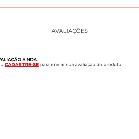
AVALIAÇÕES
ALIAÇÃO AINDA.
ou
CADASTRE-SE
para enviar sua avaliação do produto