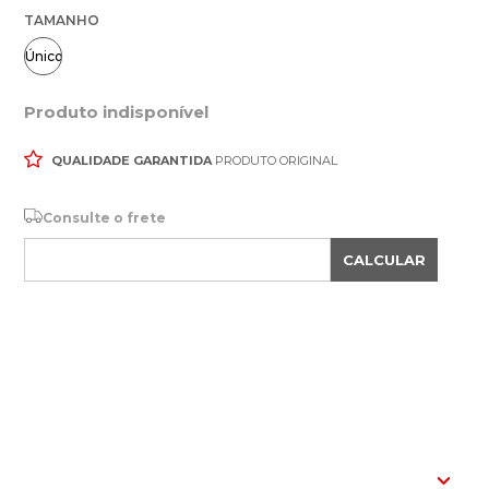
TAMANHO
Único
Produto indisponível
QUALIDADE GARANTIDA
PRODUTO ORIGINAL
Consulte o frete
CALCULAR