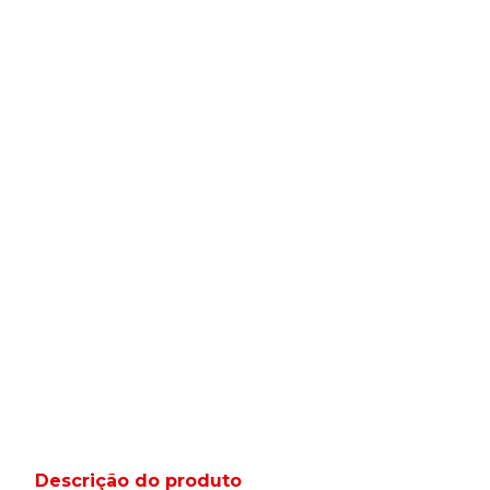
Descrição do produto