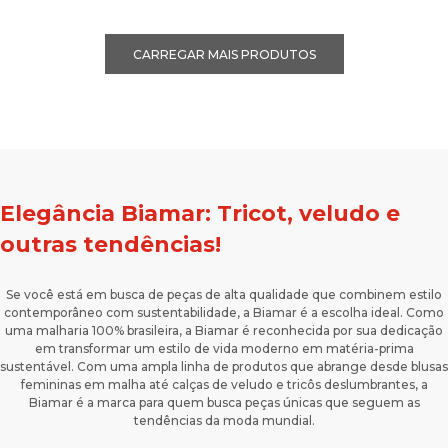
Elegância Biamar: Tricot, veludo e
outras tendências!
Se você está em busca de peças de alta qualidade que combinem estilo
contemporâneo com sustentabilidade, a Biamar é a escolha ideal. Como
uma malharia 100% brasileira, a Biamar é reconhecida por sua dedicação
em transformar um estilo de vida moderno em matéria-prima
sustentável. Com uma ampla linha de produtos que abrange desde blusas
femininas em malha até calças de veludo e tricôs deslumbrantes, a
Biamar é a marca para quem busca peças únicas que seguem as
tendências da moda mundial.