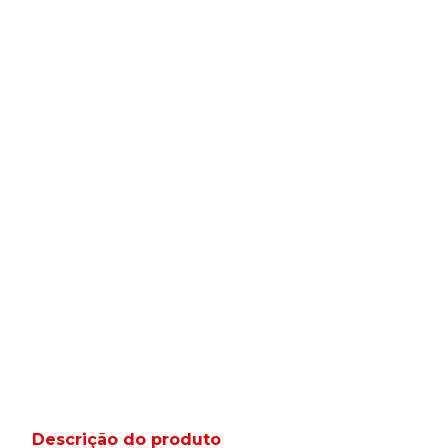
Descrição do produto