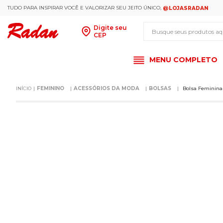
TUDO PARA INSPIRAR VOCÊ E VALORIZAR SEU JEITO ÚNICO,
@LOJASRADAN
Busque seus produt
Digite seu
CEP
MENU COMPLETO
FEMININO
ACESSÓRIOS DA MODA
BOLSAS
Bolsa Feminina