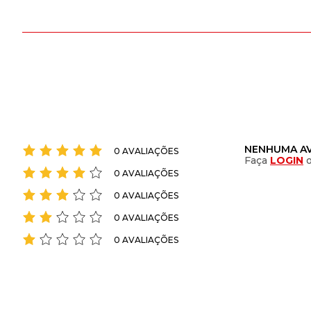
NENHUMA AV
0 AVALIAÇÕES
Faça
LOGIN
0 AVALIAÇÕES
0 AVALIAÇÕES
0 AVALIAÇÕES
0 AVALIAÇÕES