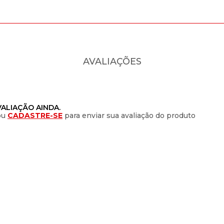
AVALIAÇÕES
ALIAÇÃO AINDA.
ou
CADASTRE-SE
para enviar sua avaliação do produto