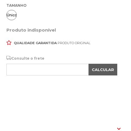
TAMANHO
Único
Produto indisponível
QUALIDADE GARANTIDA
PRODUTO ORIGINAL
Consulte o frete
CALCULAR