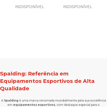
Laranja
Laranja/preto
INDISPONÍVEL
INDISPONÍVEL
Spalding: Referência em
Equipamentos Esportivos de Alta
Qualidade
A
Spalding
é uma marca renomada mundialmente pela sua excelência
em
equipamentos esportivos
, com destaque especial para o