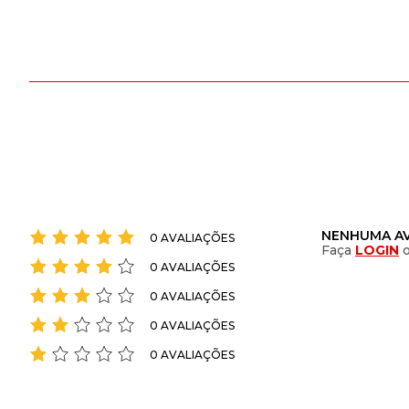
NENHUMA AV
0 AVALIAÇÕES
Faça
LOGIN
0 AVALIAÇÕES
0 AVALIAÇÕES
0 AVALIAÇÕES
0 AVALIAÇÕES