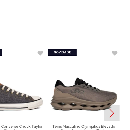
x Converse Chuck Taylor
Tênis Masculino Olympikus Elevado