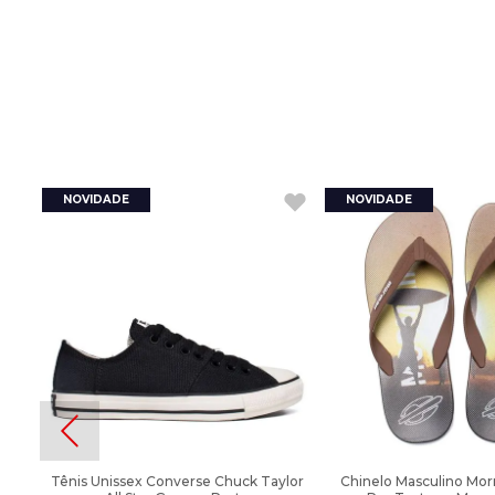
Tênis Unissex Converse Chuck Taylor
Chinelo Masculino Morm