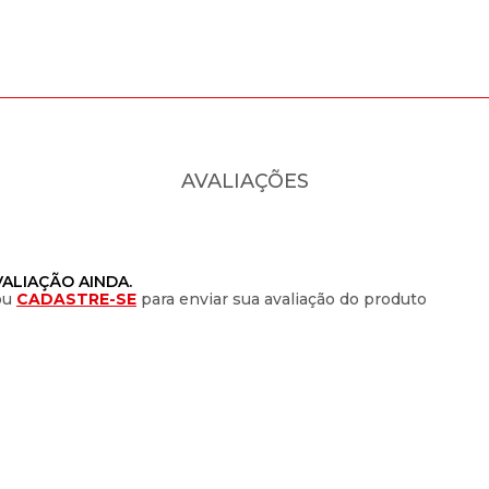
AVALIAÇÕES
ALIAÇÃO AINDA.
ou
CADASTRE-SE
para enviar sua avaliação do produto