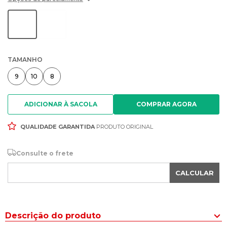
TAMANHO
9
10
8
ADICIONAR À SACOLA
QUALIDADE GARANTIDA
PRODUTO ORIGINAL
Consulte o frete
CALCULAR
Descrição do produto