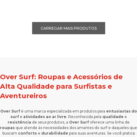
Over Surf: Roupas e Acessórios de
Alta Qualidade para Surfistas e
Aventureiros
Over Surf
é uma marca especializada em produtos para
entusiastas do
surf
e
atividades ao ar livre
. Reconhecida pela
qualidade
e
resistência
de seus produtos, a
Over Surf
oferece uma linha de
roupas
que atende às necessidades dos amantes do surf e daqueles que
buscam
conforto
e
durabilidade
para suas aventuras. Se você pratica