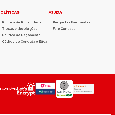
POLÍTICAS
AJUDA
Política de Privacidade
Perguntas Frequentes
Trocas e devoluções
Fale Conosco
Política de Pagamento
Código de Conduta e Ética
E CONFIÁVEL