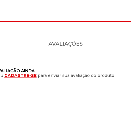
AVALIAÇÕES
ALIAÇÃO AINDA.
ou
CADASTRE-SE
para enviar sua avaliação do produto