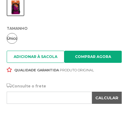
TAMANHO
Único
ADICIONAR À SACOLA
QUALIDADE GARANTIDA
PRODUTO ORIGINAL
Consulte o frete
CALCULAR