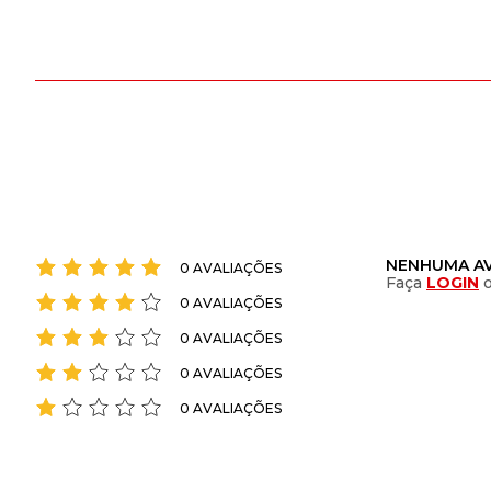
NENHUMA AV
0 AVALIAÇÕES
Faça
LOGIN
0 AVALIAÇÕES
0 AVALIAÇÕES
0 AVALIAÇÕES
0 AVALIAÇÕES