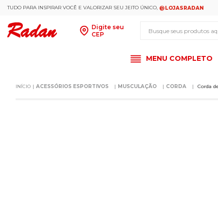
TUDO PARA INSPIRAR VOCÊ E VALORIZAR SEU JEITO ÚNICO,
@LOJASRADAN
Busque seus produt
Digite seu
CEP
MENU COMPLETO
ACESSÓRIOS ESPORTIVOS
MUSCULAÇÃO
CORDA
Corda d