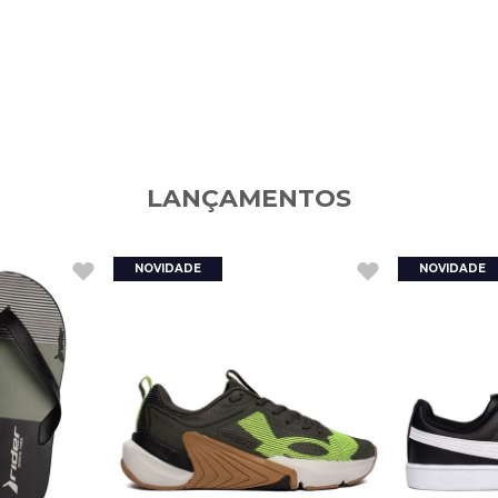
LANÇAMENTOS