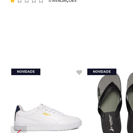
0 AVALIAÇÕES