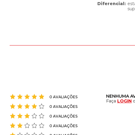
Diferencial
:
est
sup
NENHUMA AV
0 AVALIAÇÕES
Faça
LOGIN
0 AVALIAÇÕES
0 AVALIAÇÕES
0 AVALIAÇÕES