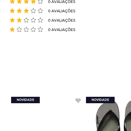
0 AVALIAÇÕES
0 AVALIAÇÕES
0 AVALIAÇÕES
0 AVALIAÇÕES