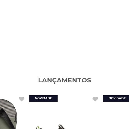
LANÇAMENTOS