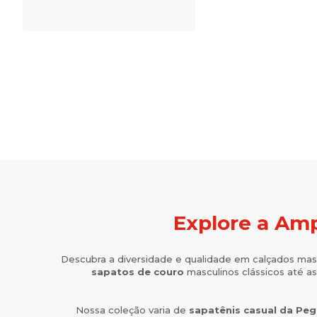
Explore a Amp
Descubra a diversidade e qualidade em calçados mas
sapatos de couro
masculinos clássicos até as
Nossa coleção varia de
sapatênis casual da Pe