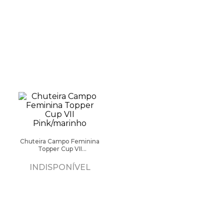
Chuteira Campo Feminina
Topper Cup VII
Pink/marinho
INDISPONÍVEL