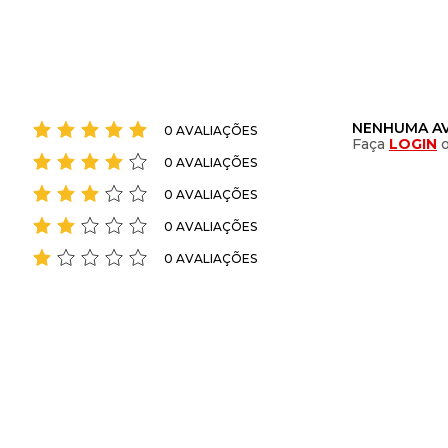
NENHUMA AV
0 AVALIAÇÕES
Faça
LOGIN
0 AVALIAÇÕES
0 AVALIAÇÕES
0 AVALIAÇÕES
0 AVALIAÇÕES