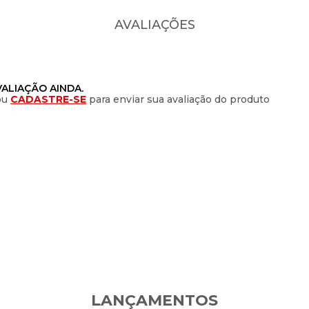
AVALIAÇÕES
ALIAÇÃO AINDA.
ou
CADASTRE-SE
para enviar sua avaliação do produto
LANÇAMENTOS