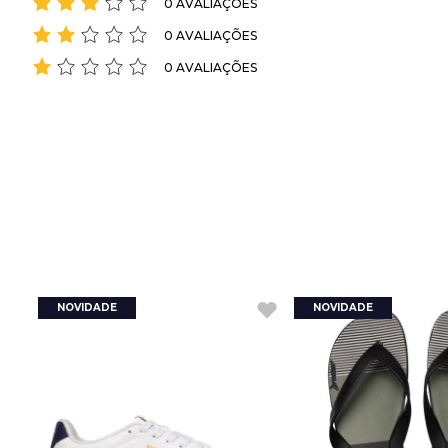
0 AVALIAÇÕES
0 AVALIAÇÕES
0 AVALIAÇÕES