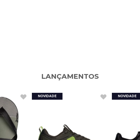
LANÇAMENTOS