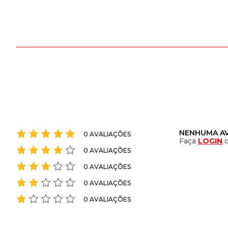
NENHUMA AV
0 AVALIAÇÕES
Faça
LOGIN
0 AVALIAÇÕES
0 AVALIAÇÕES
0 AVALIAÇÕES
0 AVALIAÇÕES