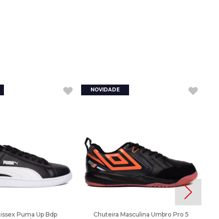
nissex Puma Up Bdp
Chuteira Masculina Umbro Pro 5