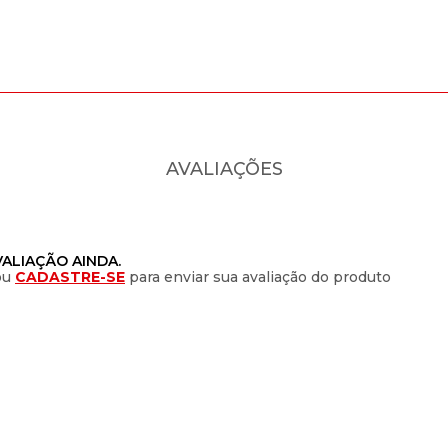
AVALIAÇÕES
ALIAÇÃO AINDA.
ou
CADASTRE-SE
para enviar sua avaliação do produto