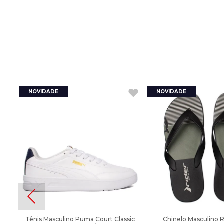
Tênis Masculino Puma Court Classic
Chinelo Masculino 