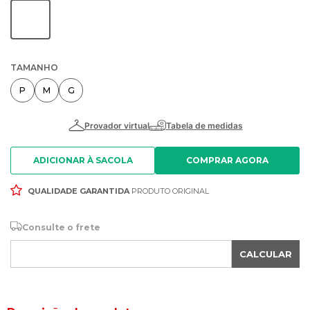
TAMANHO
P
M
G
ADICIONAR À SACOLA
QUALIDADE GARANTIDA
PRODUTO ORIGINAL
Consulte o frete
CALCULAR