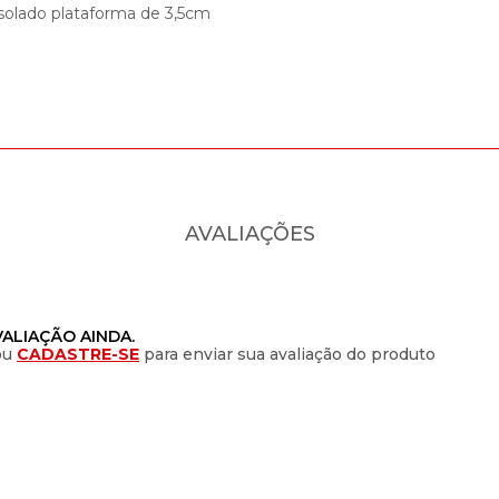
solado plataforma de 3,5cm
AVALIAÇÕES
ALIAÇÃO AINDA.
ou
CADASTRE-SE
para enviar sua avaliação do produto