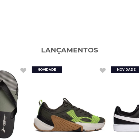
LANÇAMENTOS