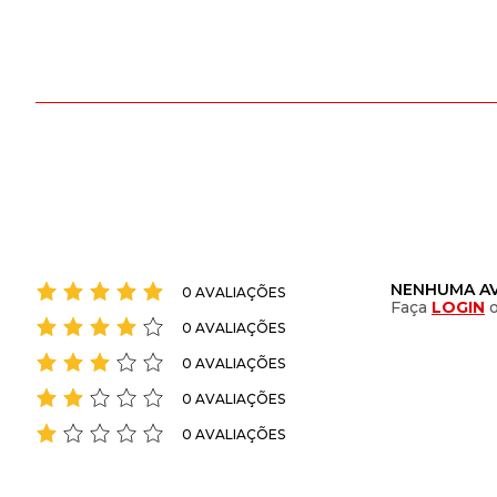
NENHUMA AV
0 AVALIAÇÕES
Faça
LOGIN
0 AVALIAÇÕES
0 AVALIAÇÕES
0 AVALIAÇÕES
0 AVALIAÇÕES