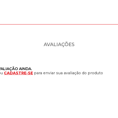
AVALIAÇÕES
ALIAÇÃO AINDA.
ou
CADASTRE-SE
para enviar sua avaliação do produto