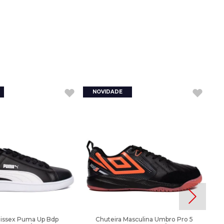
nissex Puma Up Bdp
Chuteira Masculina Umbro Pro 5