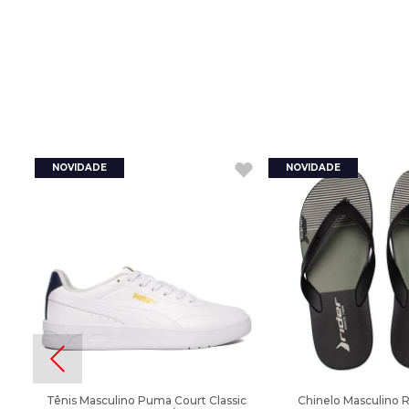
Tênis Masculino Puma Court Classic
Chinelo Masculino 