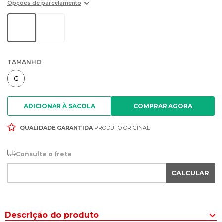
Opções de parcelamento
TAMANHO
G
ADICIONAR À SACOLA
QUALIDADE GARANTIDA
PRODUTO ORIGINAL
Consulte o frete
CALCULAR
Descrição do produto