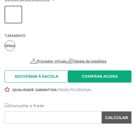
TAMANHO
Único
ADICIONAR À SACOLA
QUALIDADE GARANTIDA
PRODUTO ORIGINAL
Consulte o frete
CALCULAR