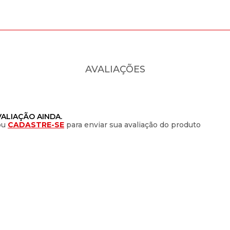
AVALIAÇÕES
ALIAÇÃO AINDA.
ou
CADASTRE-SE
para enviar sua avaliação do produto