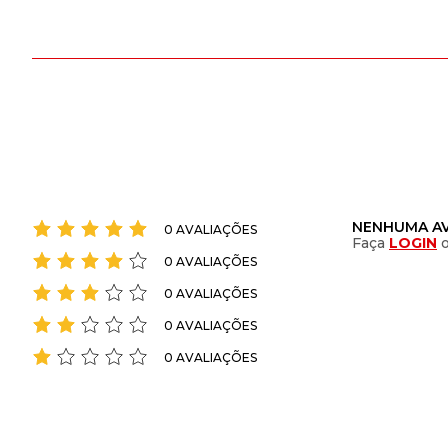
NENHUMA AV
0 AVALIAÇÕES
Faça
LOGIN
0 AVALIAÇÕES
0 AVALIAÇÕES
0 AVALIAÇÕES
0 AVALIAÇÕES