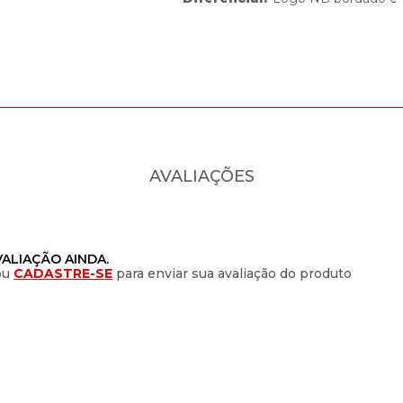
AVALIAÇÕES
ALIAÇÃO AINDA.
ou
CADASTRE-SE
para enviar sua avaliação do produto