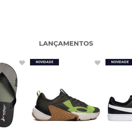
LANÇAMENTOS