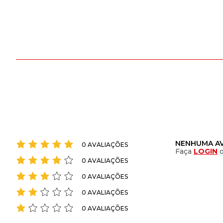
NENHUMA AV
0 AVALIAÇÕES
Faça
LOGIN
0 AVALIAÇÕES
0 AVALIAÇÕES
0 AVALIAÇÕES
0 AVALIAÇÕES