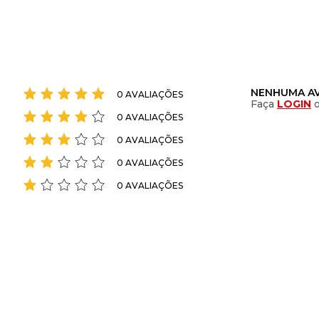
NENHUMA AV
0 AVALIAÇÕES
Faça
LOGIN
0 AVALIAÇÕES
0 AVALIAÇÕES
0 AVALIAÇÕES
0 AVALIAÇÕES