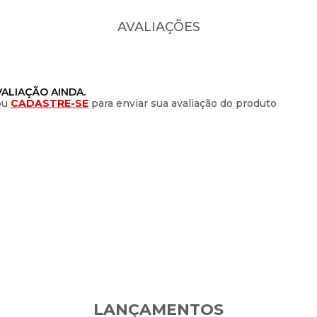
AVALIAÇÕES
ALIAÇÃO AINDA.
ou
CADASTRE-SE
para enviar sua avaliação do produto
LANÇAMENTOS