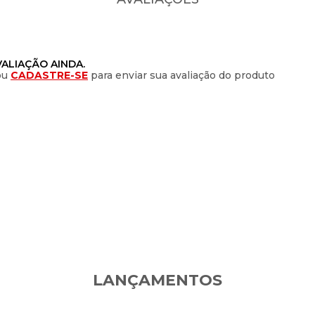
ALIAÇÃO AINDA.
ou
CADASTRE-SE
para enviar sua avaliação do produto
LANÇAMENTOS