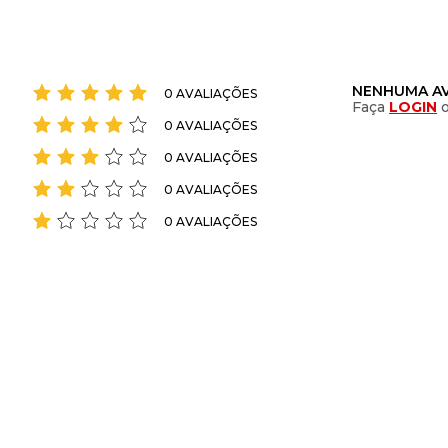
NENHUMA AV
0 AVALIAÇÕES
Faça
LOGIN
0 AVALIAÇÕES
0 AVALIAÇÕES
0 AVALIAÇÕES
0 AVALIAÇÕES