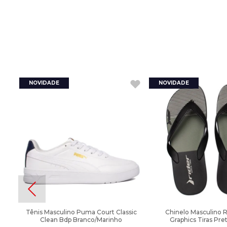
Tênis Masculino Puma Court Classic
Chinelo Masculino 
Clean Bdp Branco/Marinho
Graphics Tiras Pre