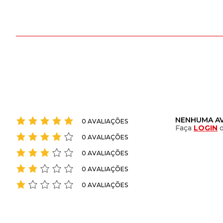
NENHUMA AV
0 AVALIAÇÕES
Faça
LOGIN
0 AVALIAÇÕES
0 AVALIAÇÕES
0 AVALIAÇÕES
0 AVALIAÇÕES