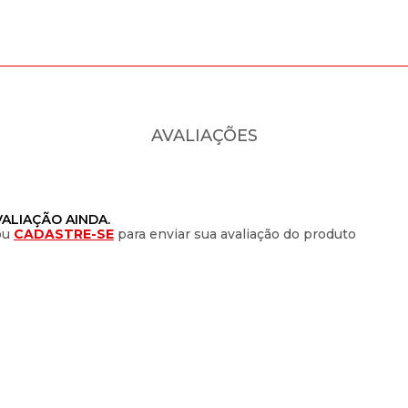
AVALIAÇÕES
ALIAÇÃO AINDA.
ou
CADASTRE-SE
para enviar sua avaliação do produto