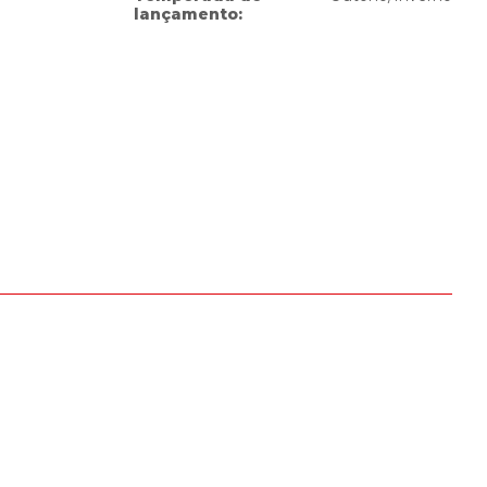
lançamento
: