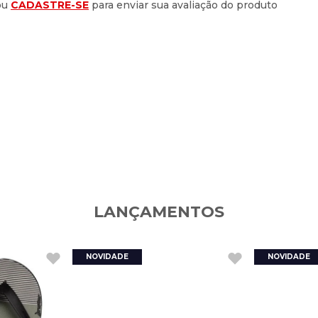
ou
CADASTRE-SE
para enviar sua avaliação do produto
LANÇAMENTOS