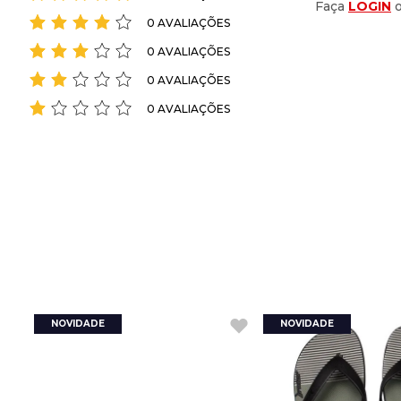
Faça
LOGIN
0 AVALIAÇÕES
0 AVALIAÇÕES
0 AVALIAÇÕES
0 AVALIAÇÕES