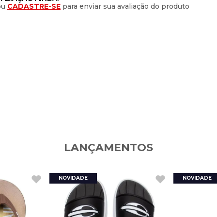
ou
CADASTRE-SE
para enviar sua avaliação do produto
LANÇAMENTOS