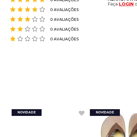
Faça
LOGIN
0 AVALIAÇÕES
0 AVALIAÇÕES
0 AVALIAÇÕES
0 AVALIAÇÕES