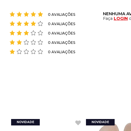
NENHUMA AV
0 AVALIAÇÕES
Faça
LOGIN
0 AVALIAÇÕES
0 AVALIAÇÕES
0 AVALIAÇÕES
0 AVALIAÇÕES