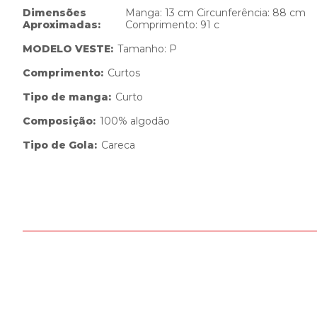
Dimensões
Manga: 13 cm Circunferência: 88 cm
Aproximadas
:
Comprimento: 91 c
MODELO VESTE
:
Tamanho: P
Comprimento
:
Curtos
Tipo de manga
:
Curto
Composição
:
100% algodão
Tipo de Gola
:
Careca