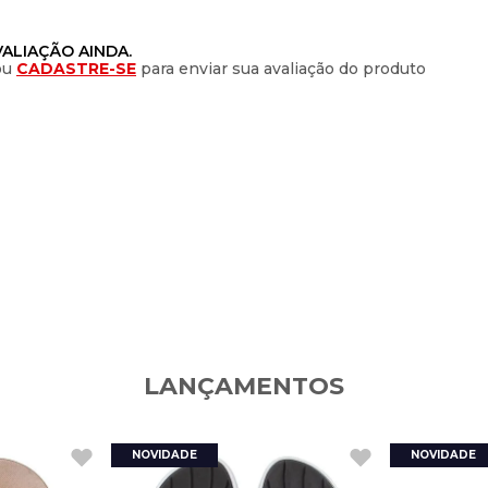
ALIAÇÃO AINDA.
ou
CADASTRE-SE
para enviar sua avaliação do produto
LANÇAMENTOS