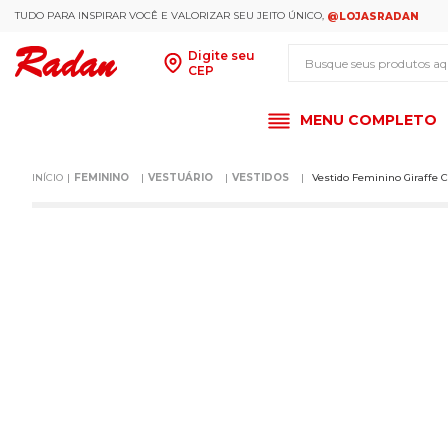
TUDO PARA INSPIRAR VOCÊ E VALORIZAR SEU JEITO ÚNICO,
@LOJASRADAN
Busque seus produt
Digite seu
CEP
MENU COMPLETO
FEMININO
VESTUÁRIO
VESTIDOS
Vestido Feminino Giraffe 