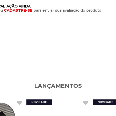
ALIAÇÃO AINDA.
ou
CADASTRE-SE
para enviar sua avaliação do produto
LANÇAMENTOS