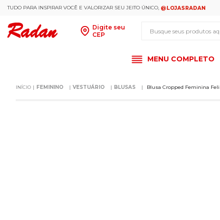
TUDO PARA INSPIRAR VOCÊ E VALORIZAR SEU JEITO ÚNICO,
@LOJASRADAN
Busque seus produt
Digite seu
CEP
MENU COMPLETO
FEMININO
VESTUÁRIO
BLUSAS
Blusa Cropped Feminina Fel