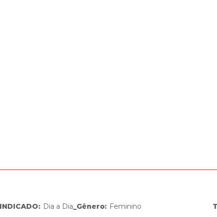
INDICADO
:
Dia a Dia
_Gênero
:
Feminino