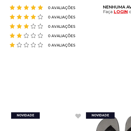
NENHUMA AV
0 AVALIAÇÕES
Faça
LOGIN
0 AVALIAÇÕES
0 AVALIAÇÕES
0 AVALIAÇÕES
0 AVALIAÇÕES