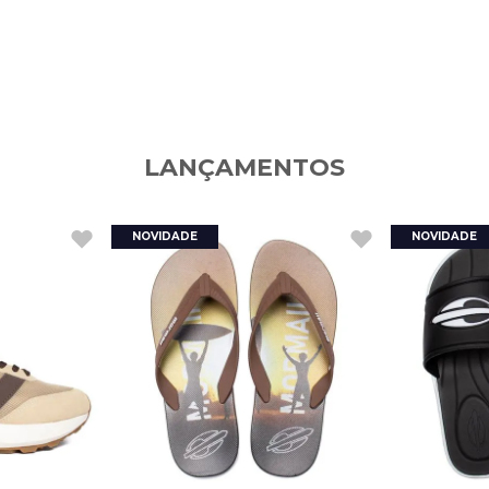
LANÇAMENTOS