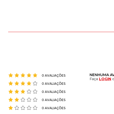
NENHUMA AV
0 AVALIAÇÕES
Faça
LOGIN
0 AVALIAÇÕES
0 AVALIAÇÕES
0 AVALIAÇÕES
0 AVALIAÇÕES