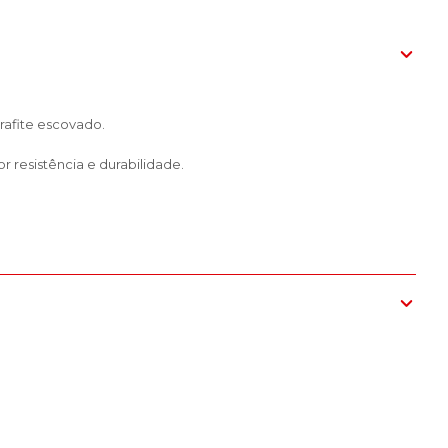
rafite escovado.
 resistência e durabilidade.