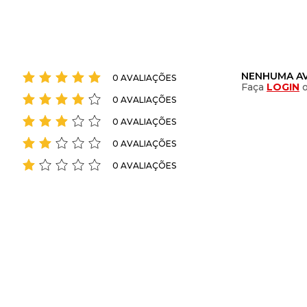
NENHUMA AV
0 AVALIAÇÕES
Faça
LOGIN
0 AVALIAÇÕES
0 AVALIAÇÕES
0 AVALIAÇÕES
0 AVALIAÇÕES