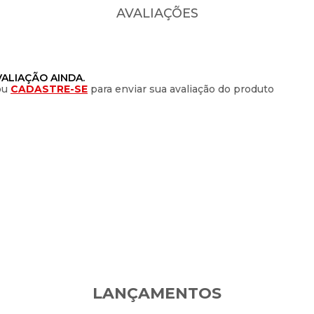
AVALIAÇÕES
ALIAÇÃO AINDA.
ou
CADASTRE-SE
para enviar sua avaliação do produto
LANÇAMENTOS