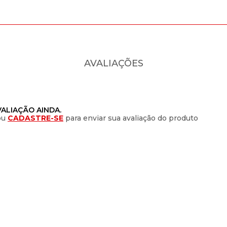
AVALIAÇÕES
ALIAÇÃO AINDA.
ou
CADASTRE-SE
para enviar sua avaliação do produto