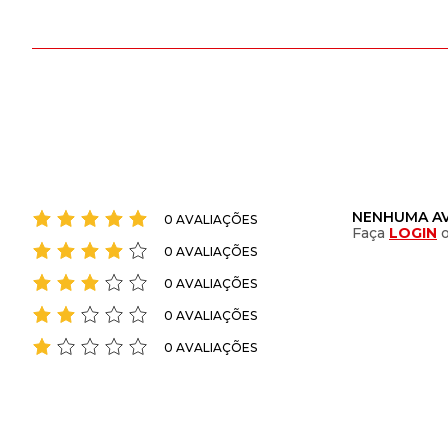
NENHUMA AV
0 AVALIAÇÕES
Faça
LOGIN
0 AVALIAÇÕES
0 AVALIAÇÕES
0 AVALIAÇÕES
0 AVALIAÇÕES