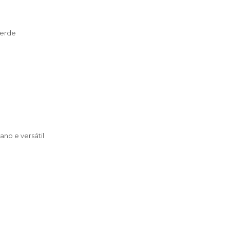
Verde
ano e versátil