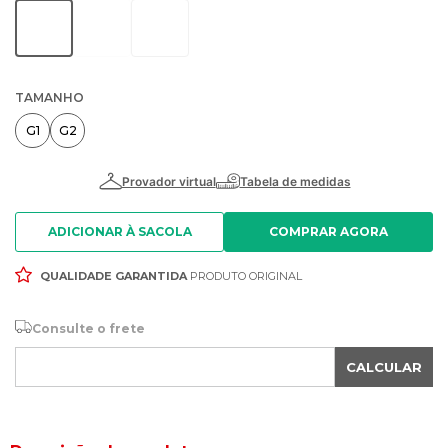
TAMANHO
G1
G2
ADICIONAR À SACOLA
QUALIDADE GARANTIDA
PRODUTO ORIGINAL
Consulte o frete
CALCULAR