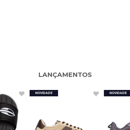
LANÇAMENTOS