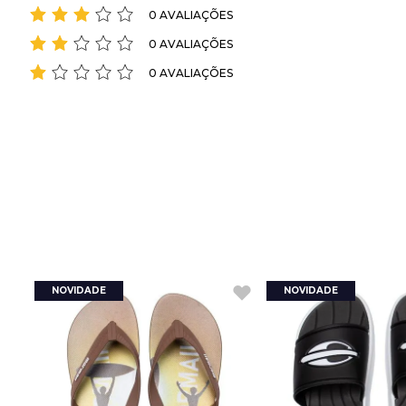
0 AVALIAÇÕES
0 AVALIAÇÕES
0 AVALIAÇÕES