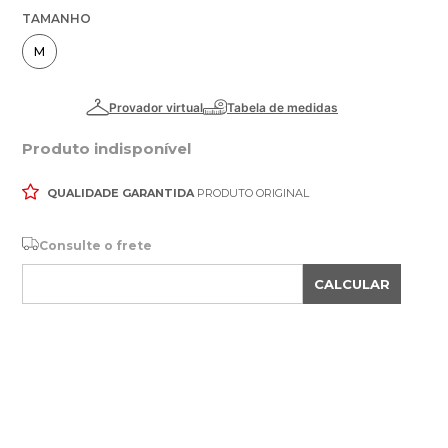
TAMANHO
M
Produto indisponível
QUALIDADE GARANTIDA
PRODUTO ORIGINAL
Consulte o frete
CALCULAR