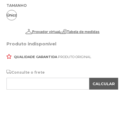
TAMANHO
Único
Produto indisponível
QUALIDADE GARANTIDA
PRODUTO ORIGINAL
Consulte o frete
CALCULAR