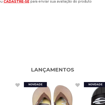
ou
CADASTRE-SE
para enviar sua avaliação do produto
LANÇAMENTOS