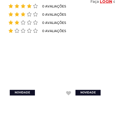
Faça
LOGIN
0 AVALIAÇÕES
0 AVALIAÇÕES
0 AVALIAÇÕES
0 AVALIAÇÕES