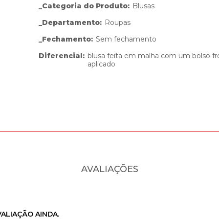
_Categoria do Produto
:
Blusas
_Departamento
:
Roupas
_Fechamento
:
Sem fechamento
Diferencial
:
blusa feita em malha com um bolso fr
aplicado
AVALIAÇÕES
ALIAÇÃO AINDA.