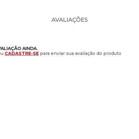
AVALIAÇÕES
ALIAÇÃO AINDA.
ou
CADASTRE-SE
para enviar sua avaliação do produto