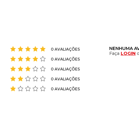
NENHUMA AV
0 AVALIAÇÕES
Faça
LOGIN
0 AVALIAÇÕES
0 AVALIAÇÕES
0 AVALIAÇÕES
0 AVALIAÇÕES